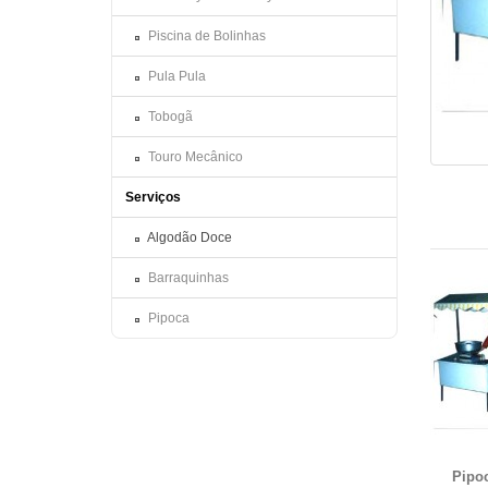
Piscina de Bolinhas
Pula Pula
Tobogã
Touro Mecânico
Serviços
Algodão Doce
Barraquinhas
Pipoca
Pipo