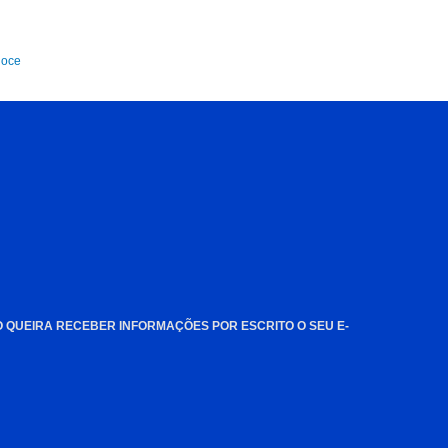
doce
O QUEIRA RECEBER INFORMAÇÕES POR ESCRITO O SEU E-